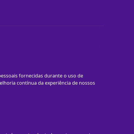
pessoais fornecidas durante o uso de
elhoria contínua da experiência de nossos