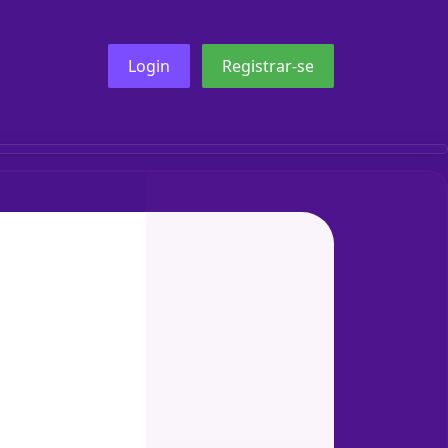
Login
Registrar-se