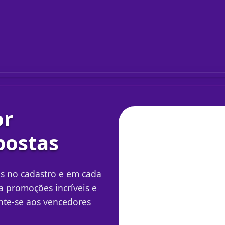
or
postas
s no cadastro e em cada
a promoções incríveis e
unte-se aos vencedores