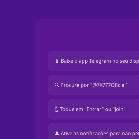
📱 Baixe o app Telegram no seu disp
🔍 Procure por "@7X777Oficial"
👆 Toque em "Entrar" ou "Join"
🔔 Ative as notificações para não p