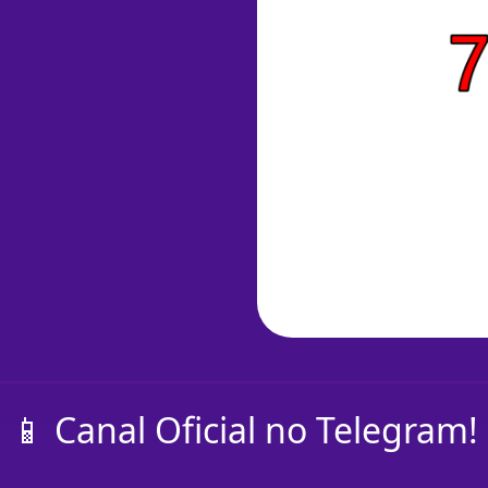
📱 Canal Oficial no Telegram!