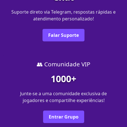
Suporte direto via Telegram, respostas rápidas e
atendimento personalizado!
Falar Suporte
👥 Comunidade VIP
1000+
Junte-se a uma comunidade exclusiva de
jogadores e compartilhe experiências!
Entrar Grupo