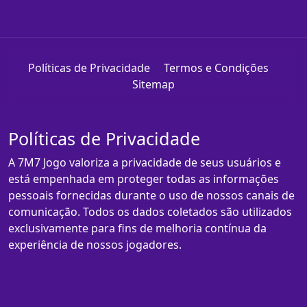
Políticas de Privacidade
Termos e Condições
Sitemap
Políticas de Privacidade
A 7M7 Jogo valoriza a privacidade de seus usuários e
está empenhada em proteger todas as informações
pessoais fornecidas durante o uso de nossos canais de
comunicação. Todos os dados coletados são utilizados
exclusivamente para fins de melhoria contínua da
experiência de nossos jogadores.