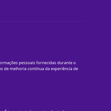
formações pessoais fornecidas durante o
ns de melhoria contínua da experiência de