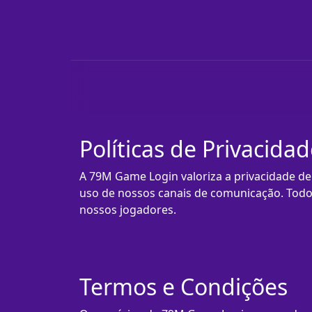
Políticas de Privacida
A 79M Game Login valoriza a privacidade d
uso de nossos canais de comunicação. Todos
nossos jogadores.
Termos e Condições