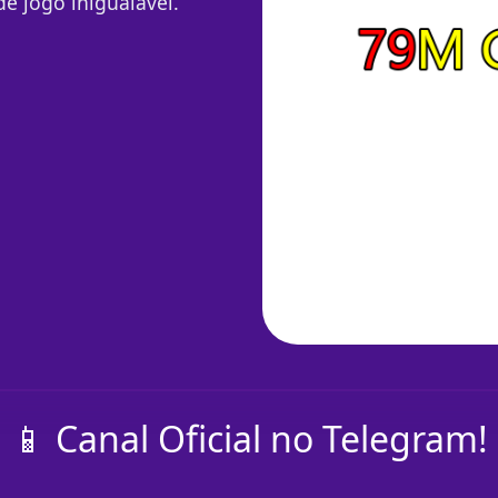
e jogo inigualável.
📱 Canal Oficial no Telegram!