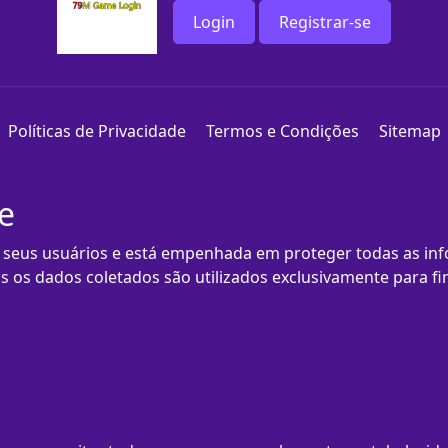
Login
Registrar-se
Políticas de Privacidade
Termos e Condições
Sitemap
de
e seus usuários e está empenhada em proteger todas as in
 os dados coletados são utilizados exclusivamente para fi