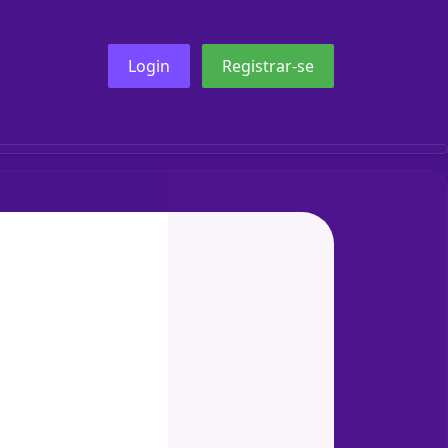
Login
Registrar-se