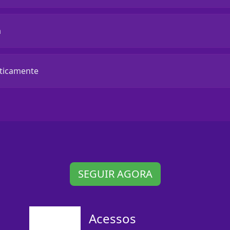
a
aticamente
SEGUIR AGORA
Acessos