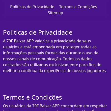
Políticas de Privacidade
Termos e Condições
Sitemap
Políticas de Privacidade
A 79F Baixar APP valoriza a privacidade de seus
usuários e está empenhada em proteger todas as
informações pessoais fornecidas durante o uso de
nossos canais de comunicação. Todos os dados
coletados são utilizados exclusivamente para fins de
melhoria contínua da experiência de nossos jogadores.
Termos e Condições
Os usuários da 79F Baixar APP concordam em respeitar