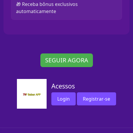
🎁 Receba bônus exclusivos
automaticamente
SEGUIR AGORA
Acessos
Login
Registrar-se