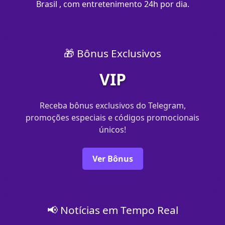
Brasil , com entretenimento 24h por dia.
🎁 Bônus Exclusivos
VIP
Receba bônus exclusivos do Telegram,
promoções especiais e códigos promocionais
únicos!
Ver Bônus
📢 Notícias em Tempo Real