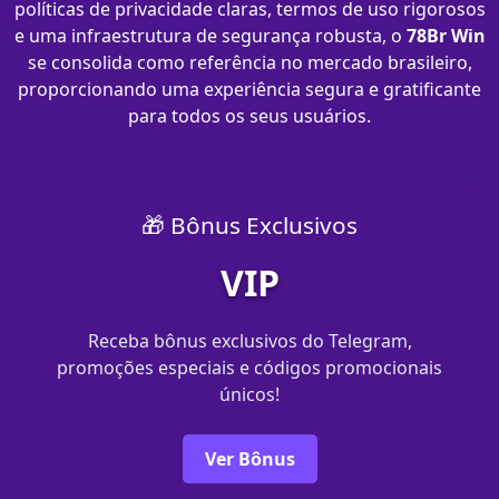
políticas de privacidade claras, termos de uso rigorosos
e uma infraestrutura de segurança robusta, o
78Br Win
se consolida como referência no mercado brasileiro,
proporcionando uma experiência segura e gratificante
para todos os seus usuários.
🎁 Bônus Exclusivos
VIP
Receba bônus exclusivos do Telegram,
promoções especiais e códigos promocionais
únicos!
Ver Bônus