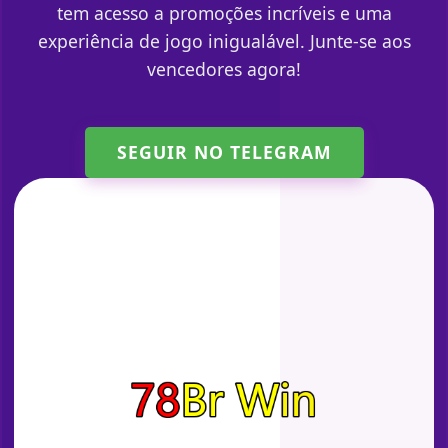
tem acesso a promoções incríveis e uma
experiência de jogo inigualável. Junte-se aos
vencedores agora!
SEGUIR NO TELEGRAM