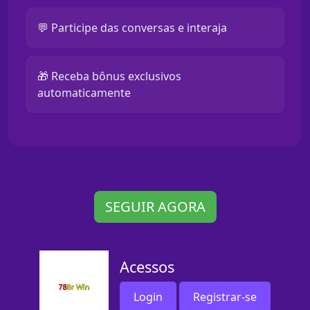
💬 Participe das conversas e interaja
🎁 Receba bônus exclusivos
automaticamente
SEGUIR AGORA
Acessos
Login
Registrar-se