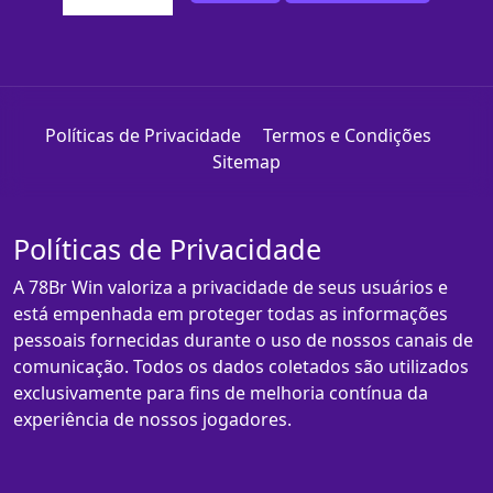
Políticas de Privacidade
Termos e Condições
Sitemap
Políticas de Privacidade
A 78Br Win valoriza a privacidade de seus usuários e
está empenhada em proteger todas as informações
pessoais fornecidas durante o uso de nossos canais de
comunicação. Todos os dados coletados são utilizados
exclusivamente para fins de melhoria contínua da
experiência de nossos jogadores.