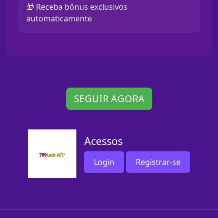
🎁 Receba bônus exclusivos
automaticamente
SEGUIR AGORA
Acessos
Login
Registrar-se