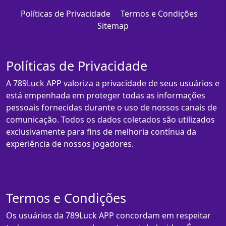
Políticas de Privacidade
Termos e Condições
Sitemap
Políticas de Privacidade
A 789Luck APP valoriza a privacidade de seus usuários e
está empenhada em proteger todas as informações
pessoais fornecidas durante o uso de nossos canais de
comunicação. Todos os dados coletados são utilizados
exclusivamente para fins de melhoria contínua da
experiência de nossos jogadores.
Termos e Condições
Os usuários da 789Luck APP concordam em respeitar