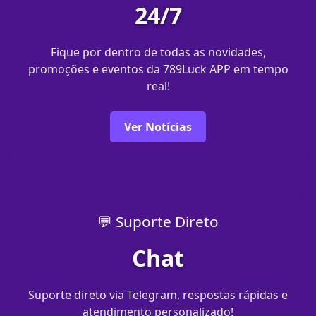
24/7
Fique por dentro de todas as novidades,
promoções e eventos da 789Luck APP em tempo
real!
Ver Notícias
💬 Suporte Direto
Chat
Suporte direto via Telegram, respostas rápidas e
atendimento personalizado!