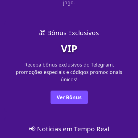
jogo.
🎁 Bônus Exclusivos
VIP
Receba bônus exclusivos do Telegram,
promoções especiais e códigos promocionais
únicos!
Ver Bônus
📢 Notícias em Tempo Real