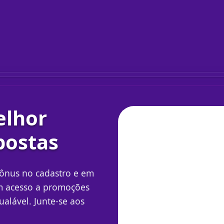
elhor
postas
bônus no cadastro e em
em acesso a promoções
ualável. Junte-se aos