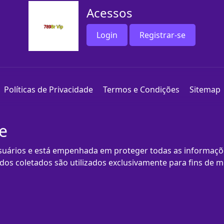
Acessos
Login
Registrar-se
Políticas de Privacidade
Termos e Condições
Sitemap
de
 usuários e está empenhada em proteger todas as informaçõ
os coletados são utilizados exclusivamente para fins de m