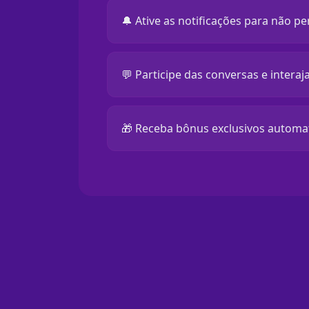
🔔 Ative as notificações para não p
💬 Participe das conversas e interaj
🎁 Receba bônus exclusivos autom