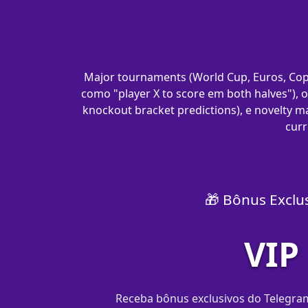
Major tournaments (World Cup, Euros, Cop
como "player X to score em both halves"), ou
knockout bracket predictions), e novelty m
curr
🎁 Bônus Exclu
VIP
Receba bônus exclusivos do Telegra