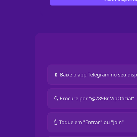
📱 Baixe o app Telegram no seu disp
🔍 Procure por "@789Br VipOficial"
👆 Toque em "Entrar" ou "Join"