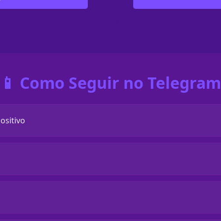
📱 Como Seguir no Telegram
ositivo