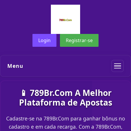
Login
Registrar-se
Menu
📱 789Br.Com A Melhor
Plataforma de Apostas
Cadastre-se na 789Br.Com para ganhar bônus no
cadastro e em cada recarga. Com a 789Br.Com,