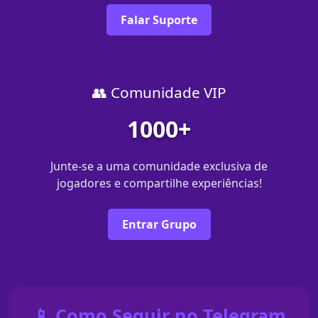
Falar Suporte
👥 Comunidade VIP
1000+
Junte-se a uma comunidade exclusiva de
jogadores e compartilhe experiências!
Entrar Grupo
📱 Como Seguir no Telegram