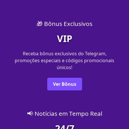
🎁 Bônus Exclusivos
VIP
Receba bônus exclusivos do Telegram,
promoções especiais e códigos promocionais
únicos!
Ver Bônus
📢 Notícias em Tempo Real
24/7