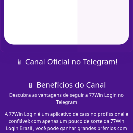
📱 Canal Oficial no Telegram!
📱 Benefícios do Canal
Descubra as vantagens de seguir a 77Win Login no
Telegram
A 77Win Login é um aplicativo de cassino profissional e
confiável; com apenas um pouco de sorte da 77Win
Login Brasil , você pode ganhar grandes prêmios com