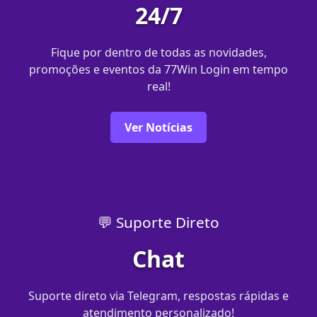
24/7
Fique por dentro de todas as novidades,
promoções e eventos da 77Win Login em tempo
real!
Ver Notícias
💬 Suporte Direto
Chat
Suporte direto via Telegram, respostas rápidas e
atendimento personalizado!