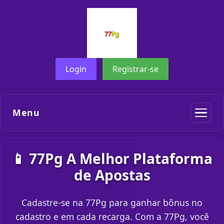
Login
Registrar-se
Menu
📱 77Pg A Melhor Plataforma
de Apostas
Cadastre-se na 77Pg para ganhar bônus no
cadastro e em cada recarga. Com a 77Pg, você