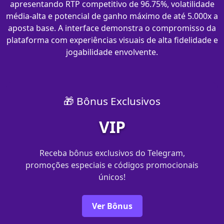
apresentando RTP competitivo de 96.75%, volatilidade
média-alta e potencial de ganho máximo de até 5.000x a
aposta base. A interface demonstra o compromisso da
plataforma com experiências visuais de alta fidelidade e
jogabilidade envolvente.
🎁 Bônus Exclusivos
VIP
Receba bônus exclusivos do Telegram,
promoções especiais e códigos promocionais
únicos!
Ver Bônus