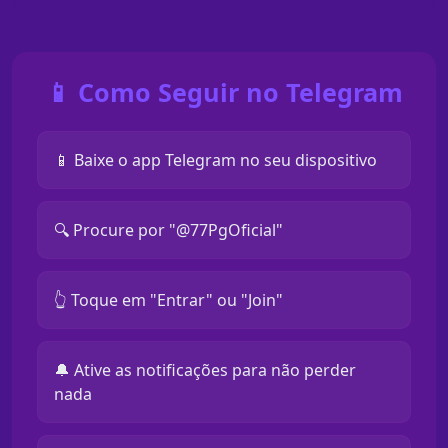
📱 Como Seguir no Telegram
📱 Baixe o app Telegram no seu dispositivo
🔍 Procure por "@77PgOficial"
👆 Toque em "Entrar" ou "Join"
🔔 Ative as notificações para não perder
nada