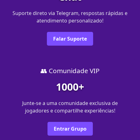
Suporte direto via Telegram, respostas rápidas e
atendimento personalizado!
Falar Suporte
👥 Comunidade VIP
1000+
Junte-se a uma comunidade exclusiva de
jogadores e compartilhe experiências!
Entrar Grupo