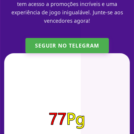
tem acesso a promoções incríveis e uma
experiência de jogo inigualável. Junte-se aos
vencedores agora!
SEGUIR NO TELEGRAM