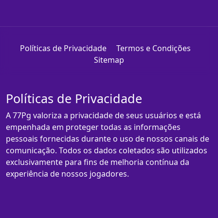
Políticas de Privacidade
Termos e Condições
Sitemap
Políticas de Privacidade
A 77Pg valoriza a privacidade de seus usuários e está
empenhada em proteger todas as informações
pessoais fornecidas durante o uso de nossos canais de
comunicação. Todos os dados coletados são utilizados
exclusivamente para fins de melhoria contínua da
experiência de nossos jogadores.