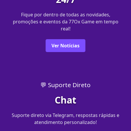
Fique por dentro de todas as novidades,
promoções e eventos da 77Ox Game em tempo
real!
Ver Notícias
💬 Suporte Direto
Chat
Suporte direto via Telegram, respostas rápidas e
atendimento personalizado!