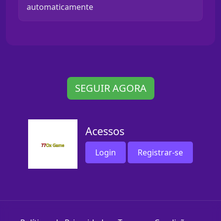
automaticamente
SEGUIR AGORA
Acessos
Login
Registrar-se