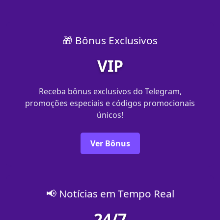
🎁 Bônus Exclusivos
VIP
Receba bônus exclusivos do Telegram,
promoções especiais e códigos promocionais
únicos!
Ver Bônus
📢 Notícias em Tempo Real
24/7