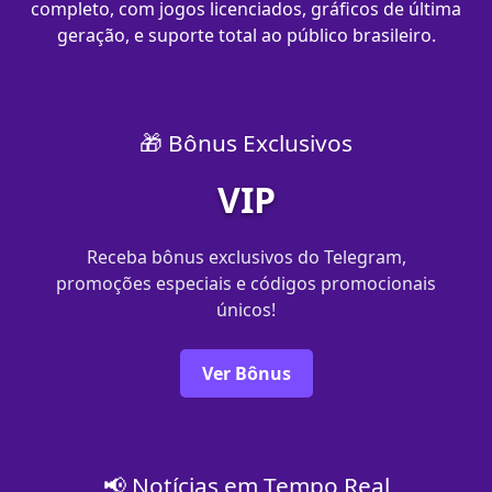
completo, com jogos licenciados, gráficos de última
geração, e suporte total ao público brasileiro.
🎁 Bônus Exclusivos
VIP
Receba bônus exclusivos do Telegram,
promoções especiais e códigos promocionais
únicos!
Ver Bônus
📢 Notícias em Tempo Real