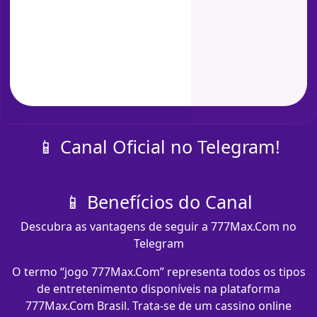
📱 Canal Oficial no Telegram!
📱 Benefícios do Canal
Descubra as vantagens de seguir a 777Max.Com no
Telegram
O termo “jogo 777Max.Com” representa todos os tipos
de entretenimento disponíveis na plataforma
777Max.Com Brasil. Trata-se de um cassino online