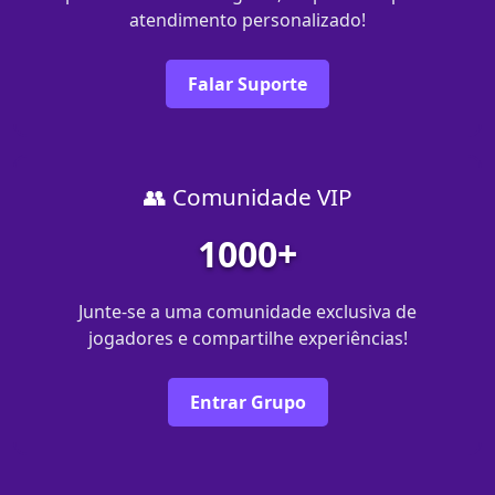
atendimento personalizado!
Falar Suporte
👥 Comunidade VIP
1000+
Junte-se a uma comunidade exclusiva de
jogadores e compartilhe experiências!
Entrar Grupo