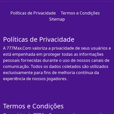
Políticas de Privacidade
Termos e Condições
Sitemap
Políticas de Privacidade
A 777Max.Com valoriza a privacidade de seus usuários e
está empenhada em proteger todas as informações
pessoais fornecidas durante o uso de nossos canais de
comunicação. Todos os dados coletados são utilizados
exclusivamente para fins de melhoria contínua da
experiência de nossos jogadores.
Termos e Condições