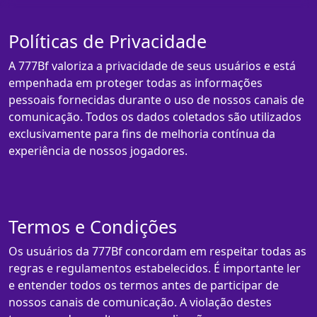
Políticas de Privacidade
A 777Bf valoriza a privacidade de seus usuários e está
empenhada em proteger todas as informações
pessoais fornecidas durante o uso de nossos canais de
comunicação. Todos os dados coletados são utilizados
exclusivamente para fins de melhoria contínua da
experiência de nossos jogadores.
Termos e Condições
Os usuários da 777Bf concordam em respeitar todas as
regras e regulamentos estabelecidos. É importante ler
e entender todos os termos antes de participar de
nossos canais de comunicação. A violação destes