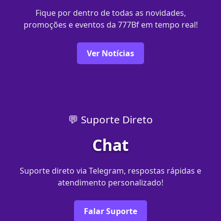
Fique por dentro de todas as novidades,
promoções e eventos da 777Bf em tempo real!
Ver Notícias
💬 Suporte Direto
Chat
Suporte direto via Telegram, respostas rápidas e
atendimento personalizado!
Falar Suporte