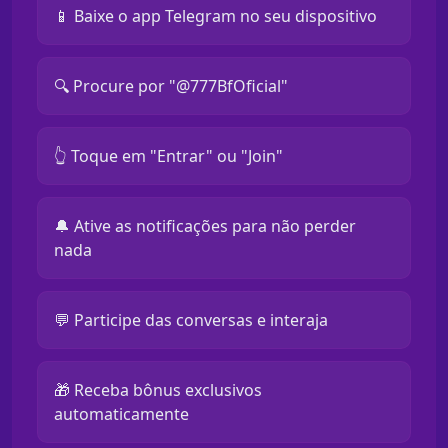
📱 Baixe o app Telegram no seu dispositivo
🔍 Procure por "@777BfOficial"
👆 Toque em "Entrar" ou "Join"
🔔 Ative as notificações para não perder
nada
💬 Participe das conversas e interaja
🎁 Receba bônus exclusivos
automaticamente