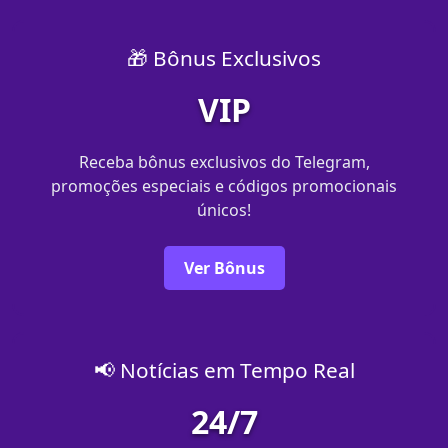
🎁 Bônus Exclusivos
VIP
Receba bônus exclusivos do Telegram,
promoções especiais e códigos promocionais
únicos!
Ver Bônus
📢 Notícias em Tempo Real
24/7