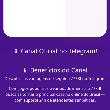
📱 Canal Oficial no Telegram!
📱 Benefícios do Canal
Descubra as vantagens de seguir a 777Bf no Telegram
Com jogos populares e variedade imensa, a 777Bf
busca se tornar o principal cassino online do Brasil —
com suporte 24h de atendentes simpáticas.