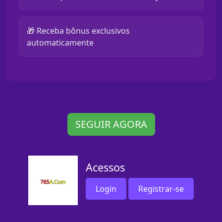
🎁 Receba bônus exclusivos
automaticamente
SEGUIR AGORA
Acessos
Login
Registrar-se