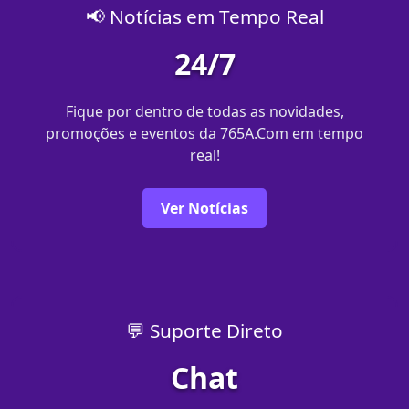
📢 Notícias em Tempo Real
24/7
Fique por dentro de todas as novidades,
promoções e eventos da 765A.Com em tempo
real!
Ver Notícias
💬 Suporte Direto
Chat