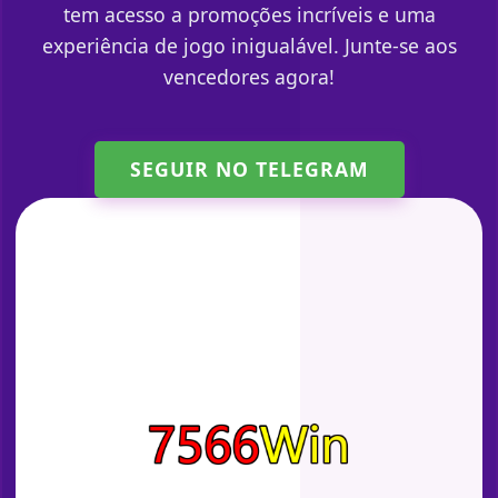
tem acesso a promoções incríveis e uma
experiência de jogo inigualável. Junte-se aos
vencedores agora!
SEGUIR NO TELEGRAM