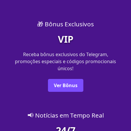
🎁 Bônus Exclusivos
VIP
Receba bônus exclusivos do Telegram,
promoções especiais e códigos promocionais
únicos!
Ver Bônus
📢 Notícias em Tempo Real
24/7