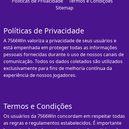
Políticas de Privacidade
Termos e Condições
Sitemap
Políticas de Privacidade
A 7566Win valoriza a privacidade de seus usuários e
está empenhada em proteger todas as informações
pessoais fornecidas durante o uso de nossos canais de
comunicação. Todos os dados coletados são utilizados
exclusivamente para fins de melhoria contínua da
experiência de nossos jogadores.
Termos e Condições
Os usuários da 7566Win concordam em respeitar todas
as regras e regulamentos estabelecidos. É importante