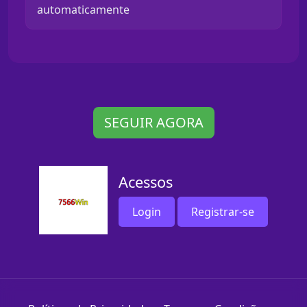
automaticamente
SEGUIR AGORA
Acessos
Login
Registrar-se