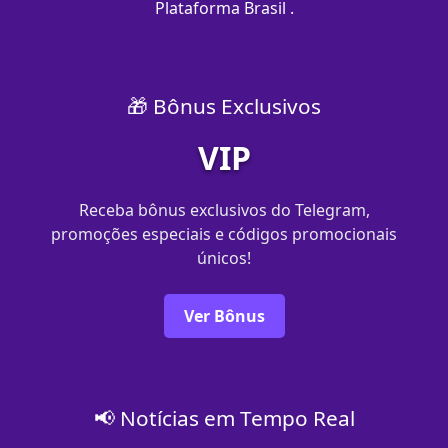
Plataforma Brasil .
🎁 Bônus Exclusivos
VIP
Receba bônus exclusivos do Telegram,
promoções especiais e códigos promocionais
únicos!
Ver Bônus
📢 Notícias em Tempo Real