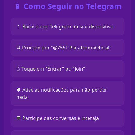
📱 Como Seguir no Telegram
📱 Baixe o app Telegram no seu dispositivo
🔍 Procure por "@755T PlataformaOficial"
👆 Toque em "Entrar" ou "Join"
🔔 Ative as notificações para não perder
nada
💬 Participe das conversas e interaja