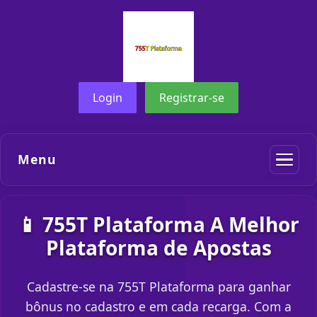
Login
Registrar-se
Menu
📱 755T Plataforma A Melhor
Plataforma de Apostas
Cadastre-se na 755T Plataforma para ganhar
bônus no cadastro e em cada recarga. Com a