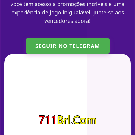
você tem acesso a promoções incríveis e uma
experiência de jogo inigualável. Junte-se aos
vencedores agora!
SEGUIR NO TELEGRAM