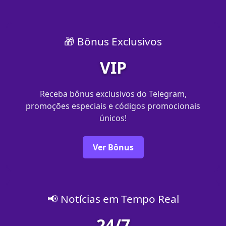
🎁 Bônus Exclusivos
VIP
Receba bônus exclusivos do Telegram,
promoções especiais e códigos promocionais
únicos!
Ver Bônus
📢 Notícias em Tempo Real
24/7