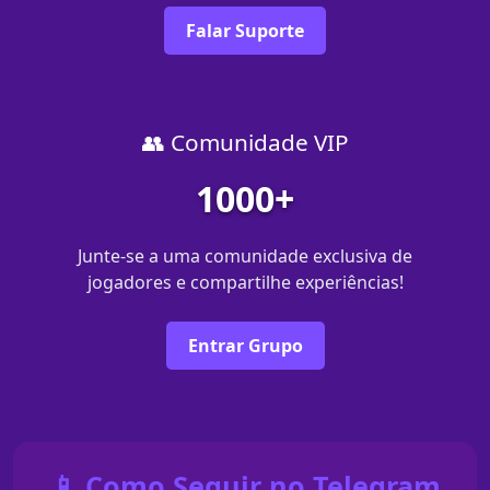
Falar Suporte
👥 Comunidade VIP
1000+
Junte-se a uma comunidade exclusiva de
jogadores e compartilhe experiências!
Entrar Grupo
📱 Como Seguir no Telegram