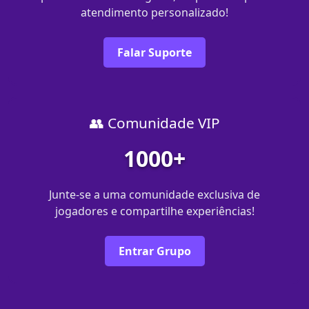
atendimento personalizado!
Falar Suporte
👥 Comunidade VIP
1000+
Junte-se a uma comunidade exclusiva de
jogadores e compartilhe experiências!
Entrar Grupo