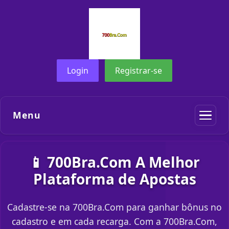
Login
Registrar-se
Menu
📱 700Bra.Com A Melhor
Plataforma de Apostas
Cadastre-se na 700Bra.Com para ganhar bônus no
cadastro e em cada recarga. Com a 700Bra.Com,