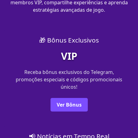
membros VIP, compartilhe experiências e aprenda
estratégias avançadas de jogo.
🎁 Bônus Exclusivos
VIP
Receba bônus exclusivos do Telegram,
promoções especiais e códigos promocionais
únicos!
Ver Bônus
📢 Notícias em Tempo Real