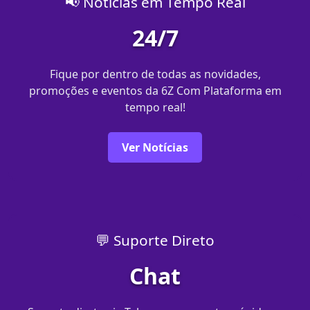
📢 Notícias em Tempo Real
24/7
Fique por dentro de todas as novidades,
promoções e eventos da 6Z Com Plataforma em
tempo real!
Ver Notícias
💬 Suporte Direto
Chat