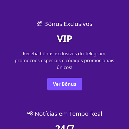
🎁 Bônus Exclusivos
VIP
Receba bônus exclusivos do Telegram,
promoções especiais e códigos promocionais
únicos!
Ver Bônus
📢 Notícias em Tempo Real
24/7