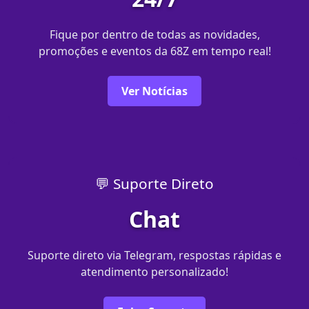
Fique por dentro de todas as novidades,
promoções e eventos da 68Z em tempo real!
Ver Notícias
💬 Suporte Direto
Chat
Suporte direto via Telegram, respostas rápidas e
atendimento personalizado!