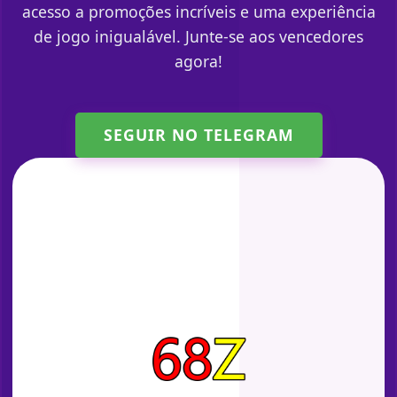
acesso a promoções incríveis e uma experiência
de jogo inigualável. Junte-se aos vencedores
agora!
SEGUIR NO TELEGRAM