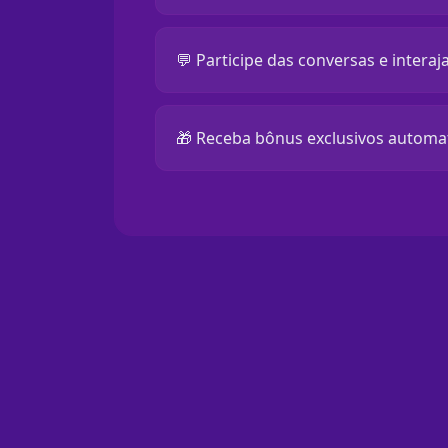
💬 Participe das conversas e interaj
🎁 Receba bônus exclusivos autom