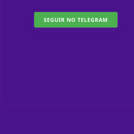
SEGUIR NO TELEGRAM