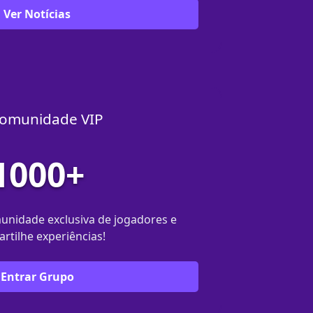
Ver Notícias
Comunidade VIP
1000+
unidade exclusiva de jogadores e
rtilhe experiências!
Entrar Grupo