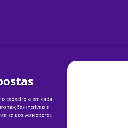
postas
no cadastro e em cada
promoções incríveis e
unte-se aos vencedores