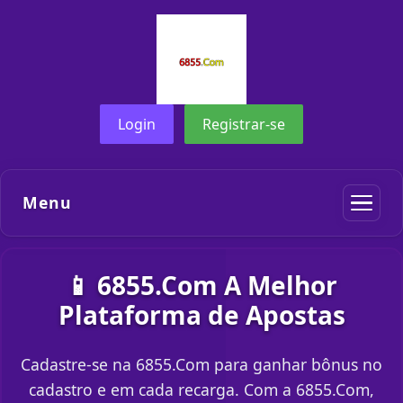
Login
Registrar-se
Menu
📱 6855.Com A Melhor
Plataforma de Apostas
Cadastre-se na 6855.Com para ganhar bônus no
cadastro e em cada recarga. Com a 6855.Com,