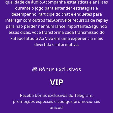
qualidade de áudio.Acompanhe estatísticas e análises
durante o jogo para entender estratégias e
desempenho.Participe do chat e enquetes para
interagir com outros fãs.Aproveite recursos de replay
para não perder nenhum lance importante.Seguindo
essas dicas, você transforma cada transmissão do
Futebol Studio Ao Vivo em uma experiência mais
divertida e informativa.
🎁 Bônus Exclusivos
VIP
Receba bônus exclusivos do Telegram,
promoções especiais e códigos promocionais
únicos!