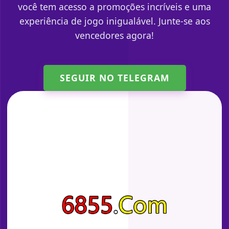
você tem acesso a promoções incríveis e uma
experiência de jogo inigualável. Junte-se aos
vencedores agora!
SEGUIR NO TELEGRAM