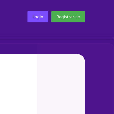
Login
Registrar-se