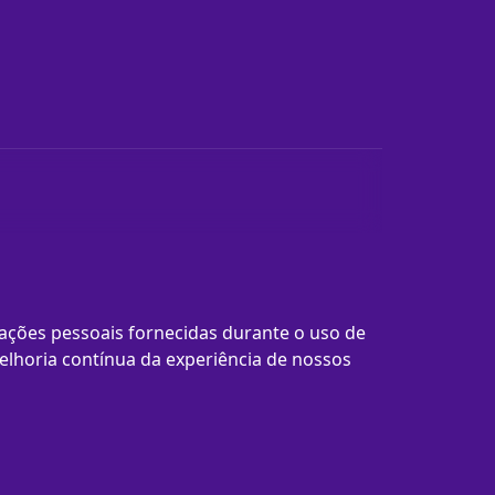
ações pessoais fornecidas durante o uso de
elhoria contínua da experiência de nossos