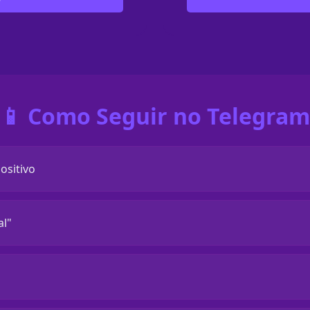
📱 Como Seguir no Telegram
ositivo
al"