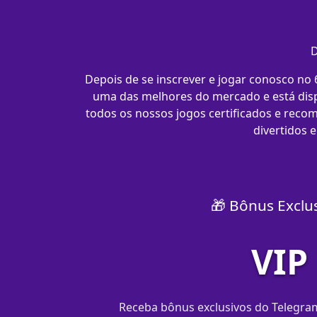
D
Depois de se inscrever e jogar conosco no
uma das melhores do mercado e está disp
todos os nossos jogos certificados e rec
divertidos 
🎁 Bônus Exclu
VIP
Receba bônus exclusivos do Telegra