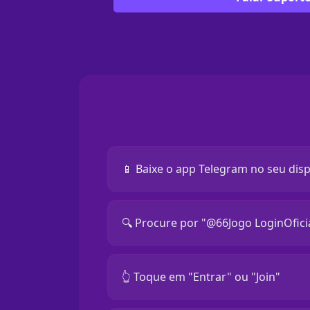
📱 Baixe o app Telegram no seu disp
🔍 Procure por "@66Jogo LoginOfici
👆 Toque em "Entrar" ou "Join"