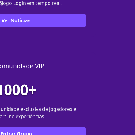
6Jogo Login em tempo real!
Ver Notícias
Comunidade VIP
1000+
unidade exclusiva de jogadores e
rtilhe experiências!
Entrar Grupo