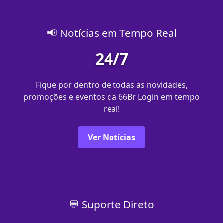
📢 Notícias em Tempo Real
24/7
Fique por dentro de todas as novidades,
promoções e eventos da 66Br Login em tempo
real!
Ver Notícias
💬 Suporte Direto