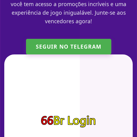
você tem acesso a promoções incríveis e uma
experiência de jogo inigualável. Junte-se aos
vencedores agora!
SEGUIR NO TELEGRAM