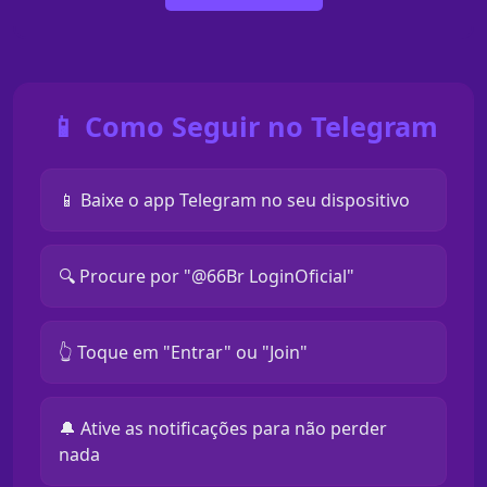
📱 Como Seguir no Telegram
📱 Baixe o app Telegram no seu dispositivo
🔍 Procure por "@66Br LoginOficial"
👆 Toque em "Entrar" ou "Join"
🔔 Ative as notificações para não perder
nada