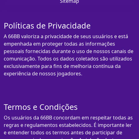
Sitemap
Políticas de Privacidade
A 66BB valoriza a privacidade de seus usuários e está
empenhada em proteger todas as informações
pessoais fornecidas durante o uso de nossos canais de
comunicação. Todos os dados coletados são utilizados
exclusivamente para fins de melhoria contínua da
experiência de nossos jogadores.
Termos e Condições
Os usuários da 66BB concordam em respeitar todas as
regras e regulamentos estabelecidos. É importante ler
e entender todos os termos antes de participar de