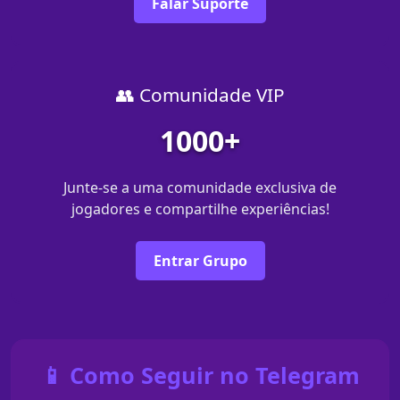
Falar Suporte
👥 Comunidade VIP
1000+
Junte-se a uma comunidade exclusiva de
jogadores e compartilhe experiências!
Entrar Grupo
📱 Como Seguir no Telegram