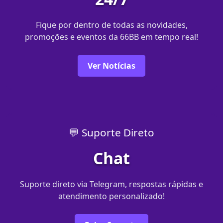
Fique por dentro de todas as novidades,
promoções e eventos da 66BB em tempo real!
Ver Notícias
💬 Suporte Direto
Chat
Suporte direto via Telegram, respostas rápidas e
atendimento personalizado!