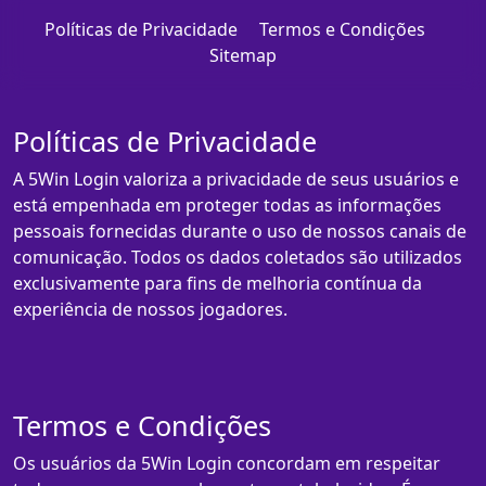
Políticas de Privacidade
Termos e Condições
Sitemap
Políticas de Privacidade
A 5Win Login valoriza a privacidade de seus usuários e
está empenhada em proteger todas as informações
pessoais fornecidas durante o uso de nossos canais de
comunicação. Todos os dados coletados são utilizados
exclusivamente para fins de melhoria contínua da
experiência de nossos jogadores.
Termos e Condições
Os usuários da 5Win Login concordam em respeitar