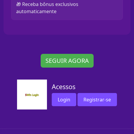
🎁 Receba bônus exclusivos
automaticamente
SEGUIR AGORA
Acessos
Login
Registrar-se