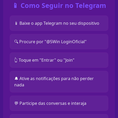
📱 Como Seguir no Telegram
📱 Baixe o app Telegram no seu dispositivo
🔍 Procure por "@5Win LoginOficial"
👆 Toque em "Entrar" ou "Join"
🔔 Ative as notificações para não perder
nada
💬 Participe das conversas e interaja