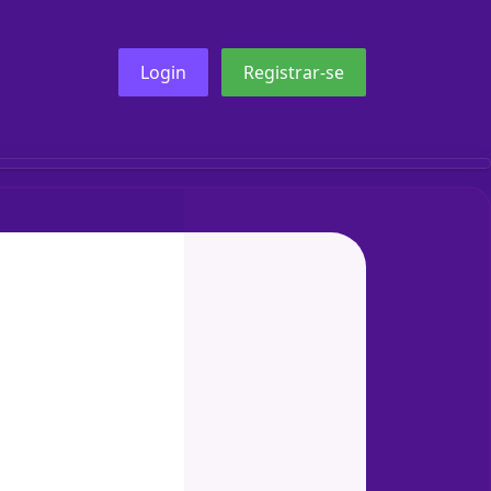
Login
Registrar-se