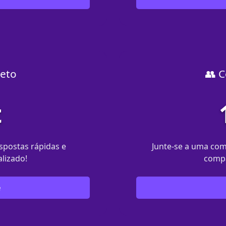
reto
👥 
t
espostas rápidas e
Junte-se a uma com
lizado!
compa
e