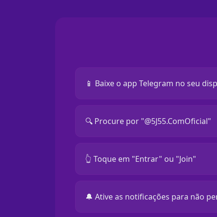
📱 Baixe o app Telegram no seu disp
🔍 Procure por "@5J55.ComOficial"
👆 Toque em "Entrar" ou "Join"
🔔 Ative as notificações para não p