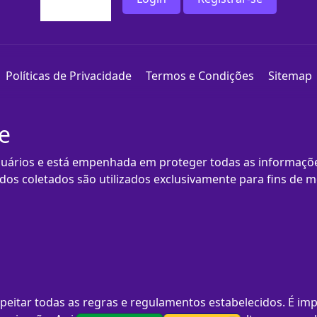
Políticas de Privacidade
Termos e Condições
Sitemap
de
usuários e está empenhada em proteger todas as informaçõ
os coletados são utilizados exclusivamente para fins de m
itar todas as regras e regulamentos estabelecidos. É imp