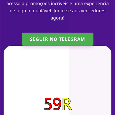
acesso a promoções incríveis e uma experiência
de jogo inigualável. Junte-se aos vencedores
agora!
SEGUIR NO TELEGRAM