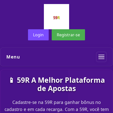
Login
Registrar-se
Menu
📱 59R A Melhor Plataforma
de Apostas
Cadastre-se na 59R para ganhar bônus no
cadastro e em cada recarga. Com a 59R, você tem