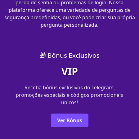
perda de senha ou problemas de login. Nossa
plataforma oferece uma variedade de perguntas de
segurança predefinidas, ou você pode criar sua própria
pergunta personalizada.
🎁 Bônus Exclusivos
VIP
Receba bônus exclusivos do Telegram,
promoções especiais e códigos promocionais
únicos!
Ver Bônus