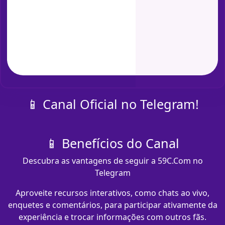
📱 Canal Oficial no Telegram!
📱 Benefícios do Canal
Descubra as vantagens de seguir a 59C.Com no
Telegram
Aproveite recursos interativos, como chats ao vivo,
enquetes e comentários, para participar ativamente da
experiência e trocar informações com outros fãs.