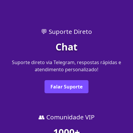
💬 Suporte Direto
Chat
Suporte direto via Telegram, respostas rápidas e
atendimento personalizado!
Falar Suporte
👥 Comunidade VIP
1000+