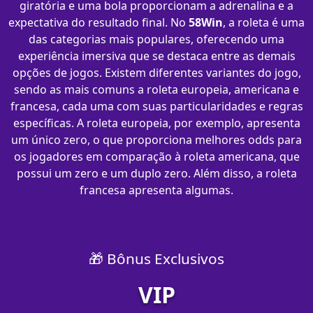
giratória e uma bola proporcionam a adrenalina e a
expectativa do resultado final. No
58Win
, a roleta é uma
das categorias mais populares, oferecendo uma
experiência imersiva que se destaca entre as demais
opções de jogos. Existem diferentes variantes do jogo,
sendo as mais comuns a roleta europeia, americana e
francesa, cada uma com suas particularidades e regras
específicas. A roleta europeia, por exemplo, apresenta
um único zero, o que proporciona melhores odds para
os jogadores em comparação à roleta americana, que
possui um zero e um duplo zero. Além disso, a roleta
francesa apresenta algumas.
🎁 Bônus Exclusivos
VIP