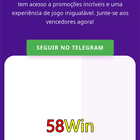
tem acesso a promoções incríveis e uma
experiência de jogo inigualável. Junte-se aos
vencedores agora!
SEGUIR NO TELEGRAM