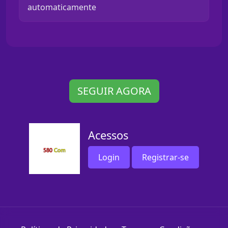
automaticamente
SEGUIR AGORA
Acessos
Login
Registrar-se