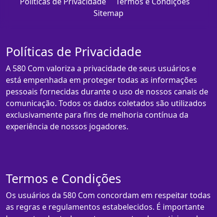
Políticas de Privacidade
Termos e Condições
Sitemap
Políticas de Privacidade
A 580 Com valoriza a privacidade de seus usuários e
está empenhada em proteger todas as informações
pessoais fornecidas durante o uso de nossos canais de
comunicação. Todos os dados coletados são utilizados
exclusivamente para fins de melhoria contínua da
experiência de nossos jogadores.
Termos e Condições
Os usuários da 580 Com concordam em respeitar todas
as regras e regulamentos estabelecidos. É importante