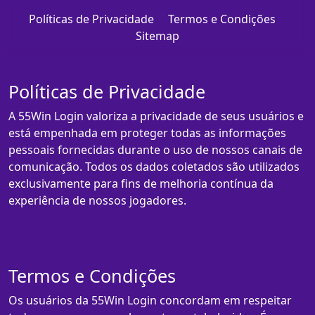
Políticas de Privacidade
Termos e Condições
Sitemap
Políticas de Privacidade
A 55Win Login valoriza a privacidade de seus usuários e
está empenhada em proteger todas as informações
pessoais fornecidas durante o uso de nossos canais de
comunicação. Todos os dados coletados são utilizados
exclusivamente para fins de melhoria contínua da
experiência de nossos jogadores.
Termos e Condições
Os usuários da 55Win Login concordam em respeitar