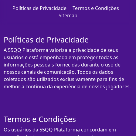
Políticas de Privacidade
Termos e Condições
Sitemap
Políticas de Privacidade
A 55QQ Plataforma valoriza a privacidade de seus
usuários e está empenhada em proteger todas as
informações pessoais fornecidas durante o uso de
nossos canais de comunicação. Todos os dados
coletados são utilizados exclusivamente para fins de
melhoria contínua da experiência de nossos jogadores.
Termos e Condições
Os usuários da 55QQ Plataforma concordam em