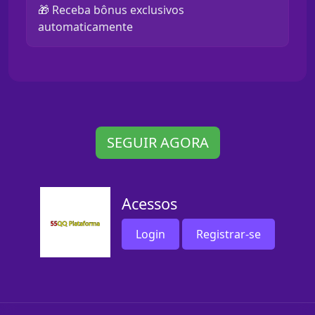
🎁 Receba bônus exclusivos
automaticamente
SEGUIR AGORA
Acessos
Login
Registrar-se