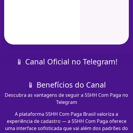
📱 Canal Oficial no Telegram!
📱 Benefícios do Canal
Descubra as vantagens de seguir a 55HH Com Paga no
Telegram
A plataforma 55HH Com Paga Brasil valoriza a
experiência de cadastro — a 55HH Com Paga oferece
uma interface sofisticada que vai além dos padrões do