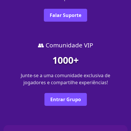
Falar Suporte
👥 Comunidade VIP
1000+
Junte-se a uma comunidade exclusiva de
jogadores e compartilhe experiências!
Entrar Grupo