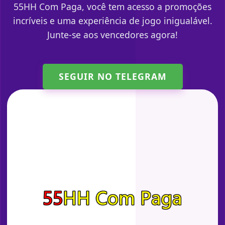
55HH Com Paga, você tem acesso a promoções
incríveis e uma experiência de jogo inigualável.
Junte-se aos vencedores agora!
SEGUIR NO TELEGRAM