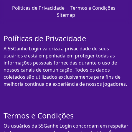
Políticas de Privacidade
Termos e Condições
Sitemap
Políticas de Privacidade
A 55Ganhe Login valoriza a privacidade de seus
usuários e está empenhada em proteger todas as
informações pessoais fornecidas durante o uso de
nossos canais de comunicação. Todos os dados
coletados são utilizados exclusivamente para fins de
melhoria contínua da experiência de nossos jogadores.
Termos e Condições
Os usuários da 55Ganhe Login concordam em respeitar