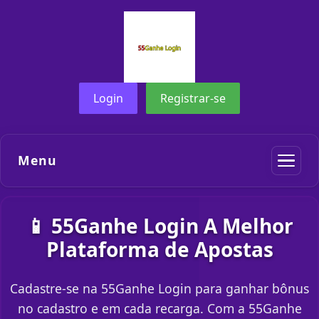
Login
Registrar-se
Menu
📱 55Ganhe Login A Melhor
Plataforma de Apostas
Cadastre-se na 55Ganhe Login para ganhar bônus
no cadastro e em cada recarga. Com a 55Ganhe