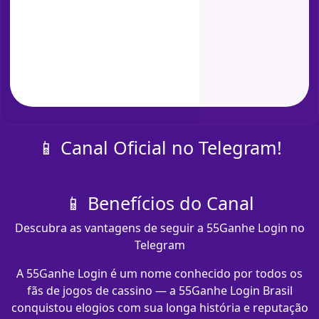
📱 Canal Oficial no Telegram!
📱 Benefícios do Canal
Descubra as vantagens de seguir a 55Ganhe Login no
Telegram
A 55Ganhe Login é um nome conhecido por todos os
fãs de jogos de cassino — a 55Ganhe Login Brasil
conquistou elogios com sua longa história e reputação