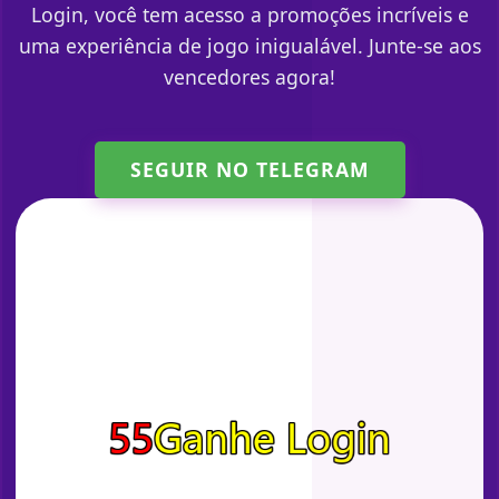
Login, você tem acesso a promoções incríveis e
uma experiência de jogo inigualável. Junte-se aos
vencedores agora!
SEGUIR NO TELEGRAM