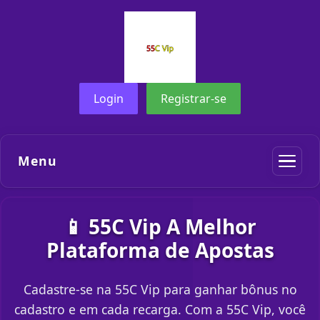
Login
Registrar-se
Menu
📱 55C Vip A Melhor
Plataforma de Apostas
Cadastre-se na 55C Vip para ganhar bônus no
cadastro e em cada recarga. Com a 55C Vip, você