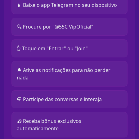
📱 Baixe o app Telegram no seu dispositivo
🔍 Procure por "@55C VipOficial"
👆 Toque em "Entrar" ou "Join"
🔔 Ative as notificações para não perder
nada
💬 Participe das conversas e interaja
🎁 Receba bônus exclusivos
automaticamente