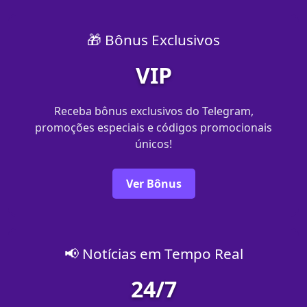
🎁 Bônus Exclusivos
VIP
Receba bônus exclusivos do Telegram,
promoções especiais e códigos promocionais
únicos!
Ver Bônus
📢 Notícias em Tempo Real
24/7