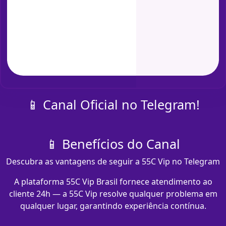
📱 Canal Oficial no Telegram!
📱 Benefícios do Canal
Descubra as vantagens de seguir a 55C Vip no Telegram
A plataforma 55C Vip Brasil fornece atendimento ao
cliente 24h — a 55C Vip resolve qualquer problema em
qualquer lugar, garantindo experiência contínua.