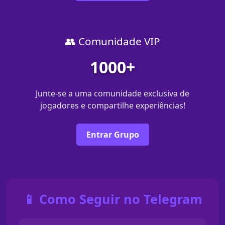
👥 Comunidade VIP
1000+
Junte-se a uma comunidade exclusiva de
jogadores e compartilhe experiências!
Entrar Grupo
📱 Como Seguir no Telegram