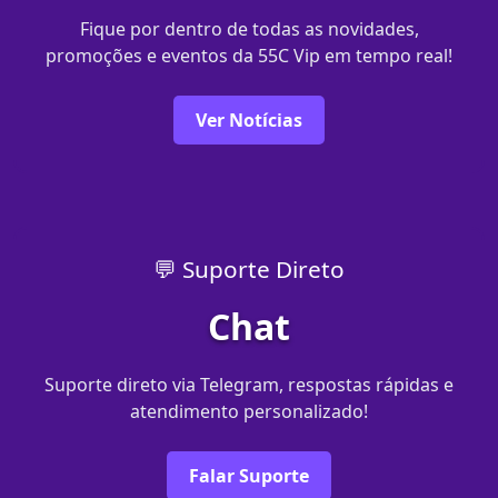
Fique por dentro de todas as novidades,
promoções e eventos da 55C Vip em tempo real!
Ver Notícias
💬 Suporte Direto
Chat
Suporte direto via Telegram, respostas rápidas e
atendimento personalizado!
Falar Suporte