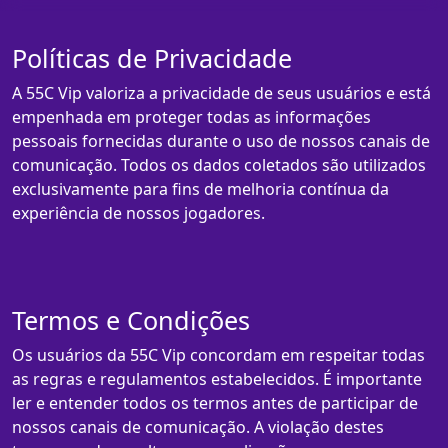
Políticas de Privacidade
A 55C Vip valoriza a privacidade de seus usuários e está
empenhada em proteger todas as informações
pessoais fornecidas durante o uso de nossos canais de
comunicação. Todos os dados coletados são utilizados
exclusivamente para fins de melhoria contínua da
experiência de nossos jogadores.
Termos e Condições
Os usuários da 55C Vip concordam em respeitar todas
as regras e regulamentos estabelecidos. É importante
ler e entender todos os termos antes de participar de
nossos canais de comunicação. A violação destes