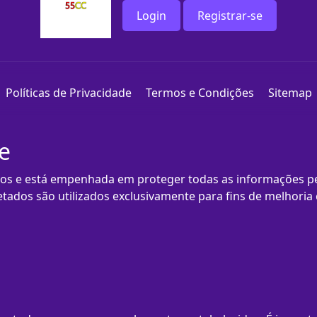
Login
Registrar-se
Políticas de Privacidade
Termos e Condições
Sitemap
de
rios e está empenhada em proteger todas as informações p
tados são utilizados exclusivamente para fins de melhoria