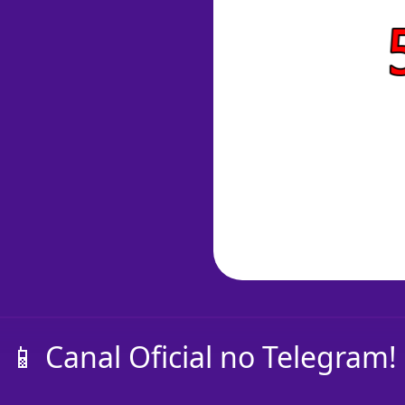
📱 Canal Oficial no Telegram!