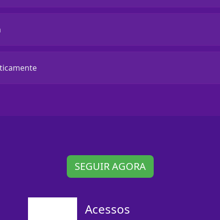
a
aticamente
SEGUIR AGORA
Acessos