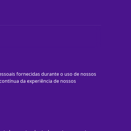
essoais fornecidas durante o uso de nossos
 contínua da experiência de nossos