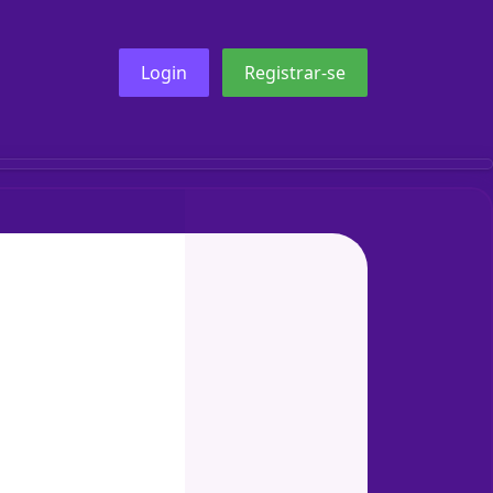
Login
Registrar-se