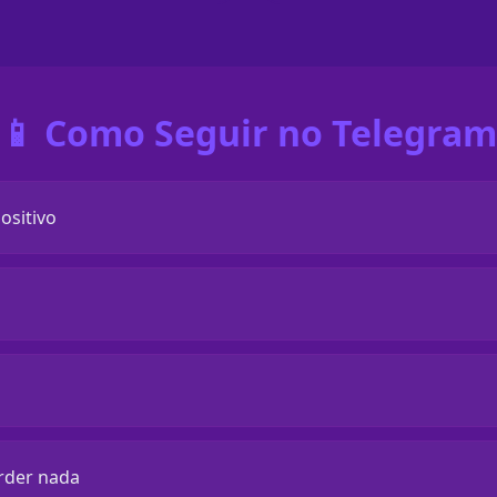
📱 Como Seguir no Telegram
ositivo
erder nada