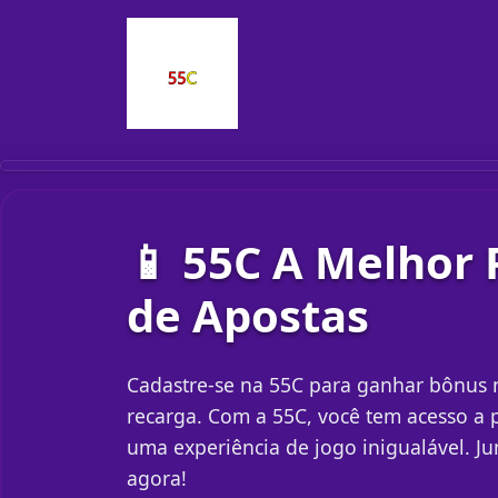
📱 55C A Melhor
de Apostas
Cadastre-se na 55C para ganhar bônus 
recarga. Com a 55C, você tem acesso a 
uma experiência de jogo inigualável. J
agora!