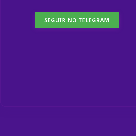
SEGUIR NO TELEGRAM