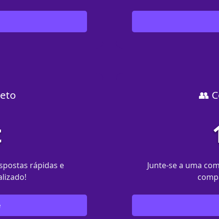
reto
👥 
t
espostas rápidas e
Junte-se a uma com
lizado!
compa
e