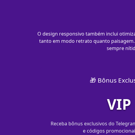
O design responsivo também inclui otimiza
tanto em modo retrato quanto paisagem. 
sempre nítid
🎁 Bônus Exclu
VIP
Receba bônus exclusivos do Telegra
e códigos promocionai