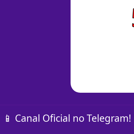
📱 Canal Oficial no Telegram!