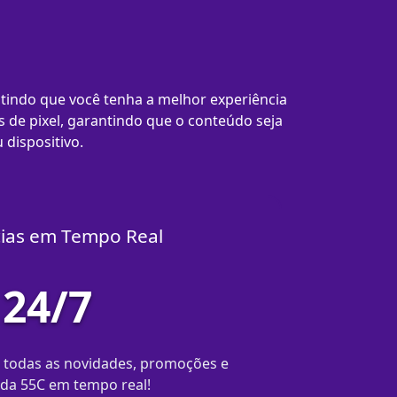
ntindo que você tenha a melhor experiência
de pixel, garantindo que o conteúdo seja
 dispositivo.
cias em Tempo Real
24/7
e todas as novidades, promoções e
 da 55C em tempo real!