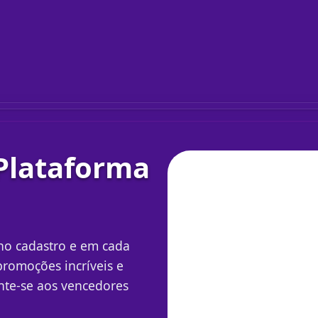
 Plataforma
no cadastro e em cada
promoções incríveis e
unte-se aos vencedores