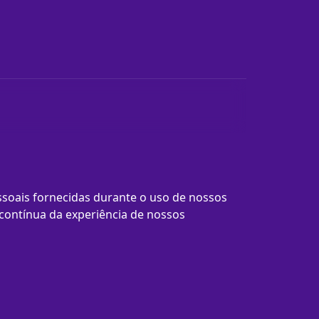
ssoais fornecidas durante o uso de nossos
 contínua da experiência de nossos