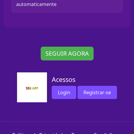
automaticamente
SEGUIR AGORA
Acessos
Login
Registrar-se