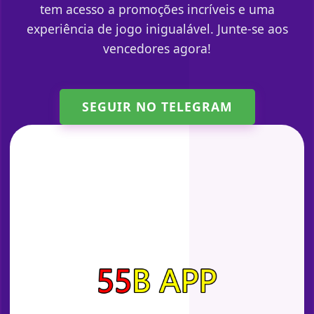
tem acesso a promoções incríveis e uma
experiência de jogo inigualável. Junte-se aos
vencedores agora!
SEGUIR NO TELEGRAM