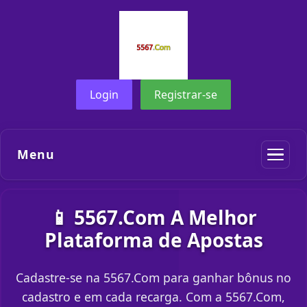
Login
Registrar-se
Menu
📱 5567.Com A Melhor
Plataforma de Apostas
Cadastre-se na 5567.Com para ganhar bônus no
cadastro e em cada recarga. Com a 5567.Com,