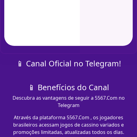
📱 Canal Oficial no Telegram!
📱 Benefícios do Canal
Descubra as vantagens de seguir a 5567.Com no
Telegram
Através da plataforma 5567.Com , os jogadores
brasileiros acessam jogos de cassino variados e
promoções limitadas, atualizadas todos os dias.