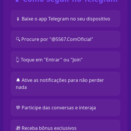
📱 Baixe o app Telegram no seu dispositivo
🔍 Procure por "@5567.ComOficial"
👆 Toque em "Entrar" ou "Join"
🔔 Ative as notificações para não perder
nada
💬 Participe das conversas e interaja
🎁 Receba bônus exclusivos