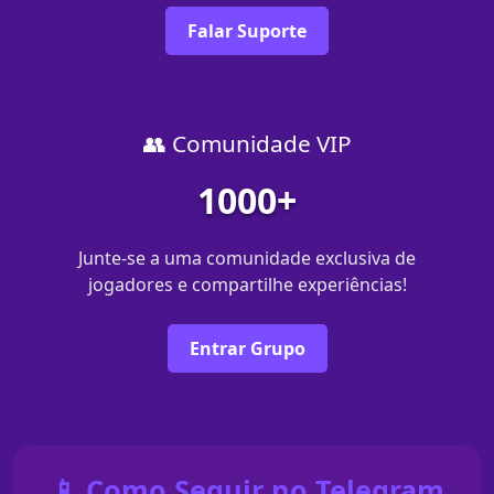
Falar Suporte
👥 Comunidade VIP
1000+
Junte-se a uma comunidade exclusiva de
jogadores e compartilhe experiências!
Entrar Grupo
📱 Como Seguir no Telegram