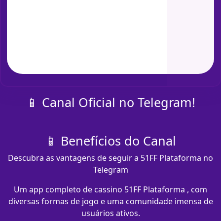
📱 Canal Oficial no Telegram!
📱 Benefícios do Canal
Descubra as vantagens de seguir a 51FF Plataforma no
Telegram
Um app completo de cassino 51FF Plataforma , com
diversas formas de jogo e uma comunidade imensa de
usuários ativos.