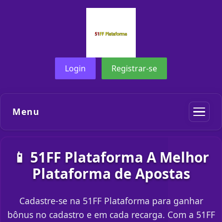
Login
Registrar-se
Menu
📱 51FF Plataforma A Melhor
Plataforma de Apostas
Cadastre-se na 51FF Plataforma para ganhar
bônus no cadastro e em cada recarga. Com a 51FF