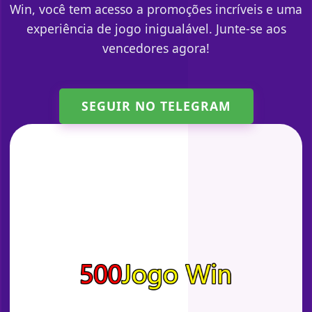
Win, você tem acesso a promoções incríveis e uma
experiência de jogo inigualável. Junte-se aos
vencedores agora!
SEGUIR NO TELEGRAM