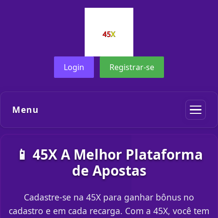
Login
Registrar-se
Menu
📱 45X A Melhor Plataforma
de Apostas
Cadastre-se na 45X para ganhar bônus no
cadastro e em cada recarga. Com a 45X, você tem