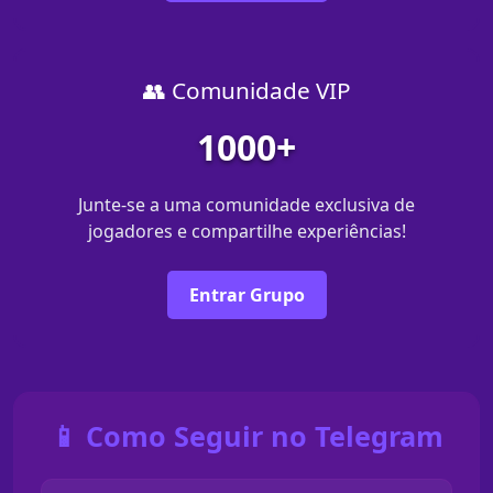
👥 Comunidade VIP
1000+
Junte-se a uma comunidade exclusiva de
jogadores e compartilhe experiências!
Entrar Grupo
📱 Como Seguir no Telegram