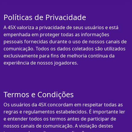
Políticas de Privacidade
A 45X valoriza a privacidade de seus usuários e está
empenhada em proteger todas as informações
pessoais fornecidas durante o uso de nossos canais de
comunicação. Todos os dados coletados são utilizados
exclusivamente para fins de melhoria contínua da
experiência de nossos jogadores.
Termos e Condições
Os usuários da 45X concordam em respeitar todas as
regras e regulamentos estabelecidos. É importante ler
e entender todos os termos antes de participar de
nossos canais de comunicação. A violação destes