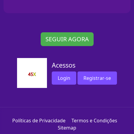
SEGUIR AGORA
Acessos
Login
Registrar-se
Políticas de Privacidade
Termos e Condições
Sitemap