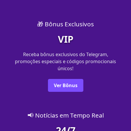
🎁 Bônus Exclusivos
VIP
Receba bônus exclusivos do Telegram,
promoções especiais e códigos promocionais
únicos!
Ver Bônus
📢 Notícias em Tempo Real
24/7