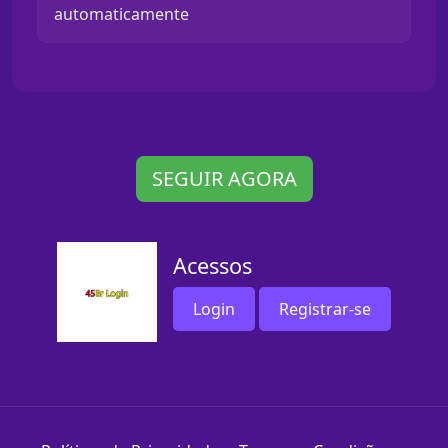
automaticamente
SEGUIR AGORA
Acessos
Login
Registrar-se