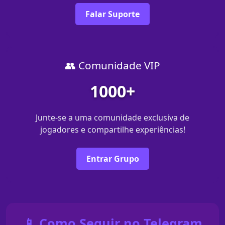
Falar Suporte
👥 Comunidade VIP
1000+
Junte-se a uma comunidade exclusiva de
jogadores e compartilhe experiências!
Entrar Grupo
📱 Como Seguir no Telegram