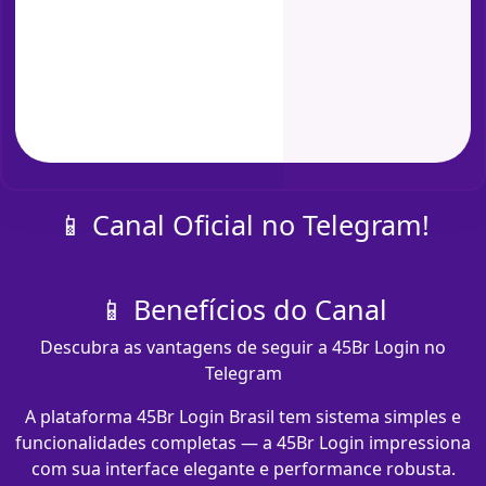
📱 Canal Oficial no Telegram!
📱 Benefícios do Canal
Descubra as vantagens de seguir a 45Br Login no
Telegram
A plataforma 45Br Login Brasil tem sistema simples e
funcionalidades completas — a 45Br Login impressiona
com sua interface elegante e performance robusta.