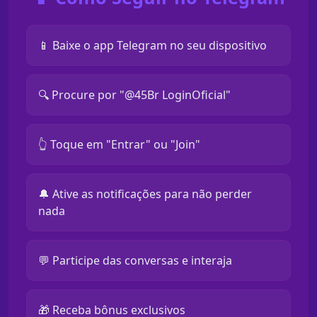
📱 Baixe o app Telegram no seu dispositivo
🔍 Procure por "@45Br LoginOficial"
👆 Toque em "Entrar" ou "Join"
🔔 Ative as notificações para não perder
nada
💬 Participe das conversas e interaja
🎁 Receba bônus exclusivos