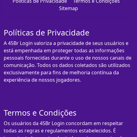
Políticas de Privacidade
Termos e Condições
Sitemap
Políticas de Privacidade
A 45Br Login valoriza a privacidade de seus usuários e
está empenhada em proteger todas as informações
pessoais fornecidas durante o uso de nossos canais de
comunicação. Todos os dados coletados são utilizados
exclusivamente para fins de melhoria contínua da
experiência de nossos jogadores.
Termos e Condições
Os usuários da 45Br Login concordam em respeitar
todas as regras e regulamentos estabelecidos. É