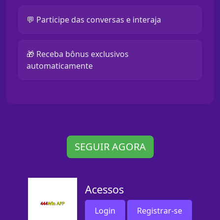
💬 Participe das conversas e interaja
🎁 Receba bônus exclusivos
automaticamente
SEGUIR AGORA
Acessos
Login
Registrar-se