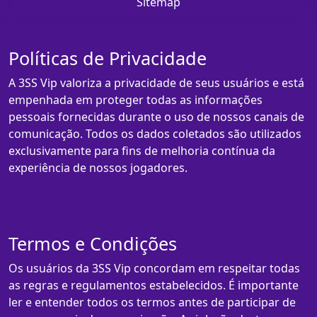
Sitemap
Políticas de Privacidade
A 3SS Vip valoriza a privacidade de seus usuários e está
empenhada em proteger todas as informações
pessoais fornecidas durante o uso de nossos canais de
comunicação. Todos os dados coletados são utilizados
exclusivamente para fins de melhoria contínua da
experiência de nossos jogadores.
Termos e Condições
Os usuários da 3SS Vip concordam em respeitar todas
as regras e regulamentos estabelecidos. É importante
ler e entender todos os termos antes de participar de