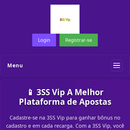
Login
Registrar-se
Menu
📱 3SS Vip A Melhor
Plataforma de Apostas
Cadastre-se na 3SS Vip para ganhar bônus no
cadastro e em cada recarga. Com a 3SS Vip, você