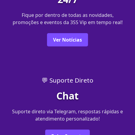
Fique por dentro de todas as novidades,
promoções e eventos da 3SS Vip em tempo real!
Ver Notícias
💬 Suporte Direto
Chat
Suporte direto via Telegram, respostas rápidas e
atendimento personalizado!