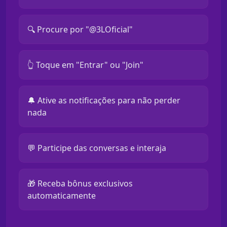
🔍 Procure por "@3LOficial"
👆 Toque em "Entrar" ou "Join"
🔔 Ative as notificações para não perder
nada
💬 Participe das conversas e interaja
🎁 Receba bônus exclusivos
automaticamente