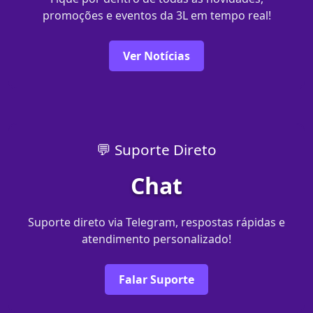
promoções e eventos da 3L em tempo real!
Ver Notícias
💬 Suporte Direto
Chat
Suporte direto via Telegram, respostas rápidas e
atendimento personalizado!
Falar Suporte