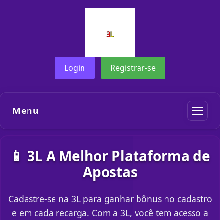
Login
Registrar-se
Menu
📱 3L A Melhor Plataforma de
Apostas
Cadastre-se na 3L para ganhar bônus no cadastro
e em cada recarga. Com a 3L, você tem acesso a