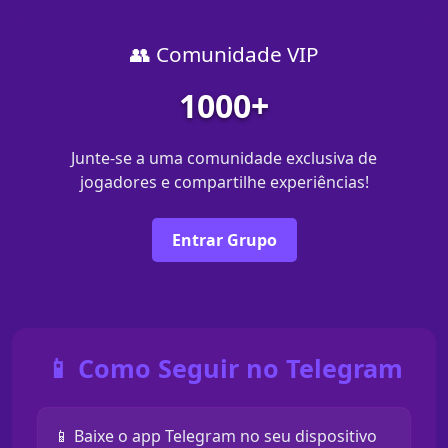
👥 Comunidade VIP
1000+
Junte-se a uma comunidade exclusiva de
jogadores e compartilhe experiências!
Entrar Grupo
📱 Como Seguir no Telegram
📱 Baixe o app Telegram no seu dispositivo