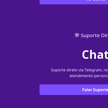
💬 Suporte Di
Cha
Suporte direto via Telegram, r
atendimento persona
Falar Suport