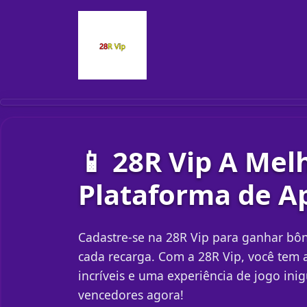
📱 28R Vip A Mel
Plataforma de A
Cadastre-se na 28R Vip para ganhar bô
cada recarga. Com a 28R Vip, você tem
incríveis e uma experiência de jogo inig
vencedores agora!