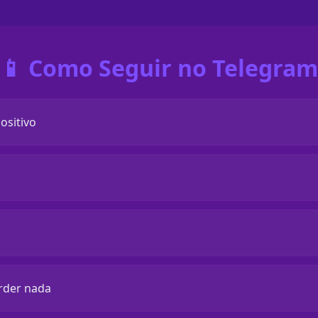
📱 Como Seguir no Telegram
ositivo
erder nada