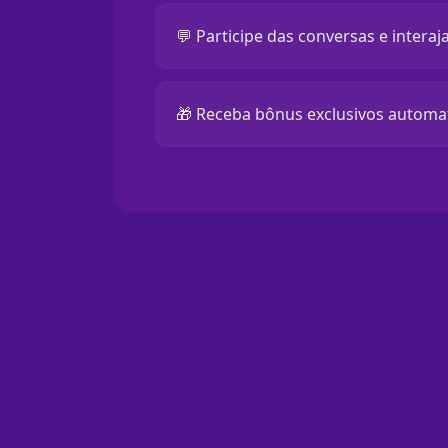
💬 Participe das conversas e interaj
🎁 Receba bônus exclusivos autom