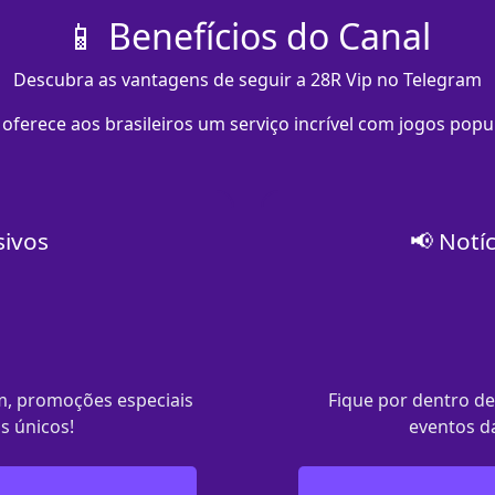
📱 Benefícios do Canal
Descubra as vantagens de seguir a 28R Vip no Telegram
p oferece aos brasileiros um serviço incrível com jogos pop
sivos
📢 Notí
m, promoções especiais
Fique por dentro d
s únicos!
eventos d