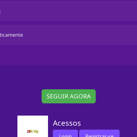
a
aticamente
SEGUIR AGORA
Acessos
Login
Registrar-se