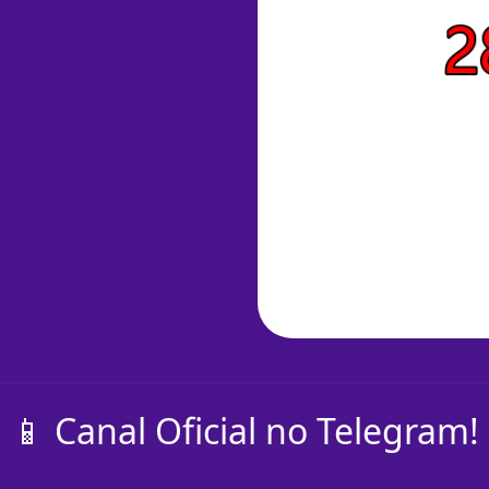
📱 Canal Oficial no Telegram!