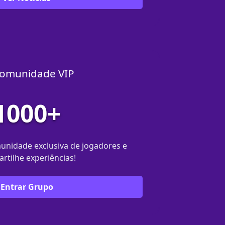
Comunidade VIP
1000+
unidade exclusiva de jogadores e
rtilhe experiências!
Entrar Grupo