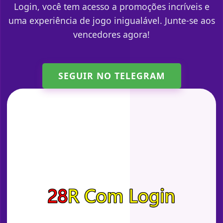
Login, você tem acesso a promoções incríveis e
uma experiência de jogo inigualável. Junte-se aos
vencedores agora!
SEGUIR NO TELEGRAM