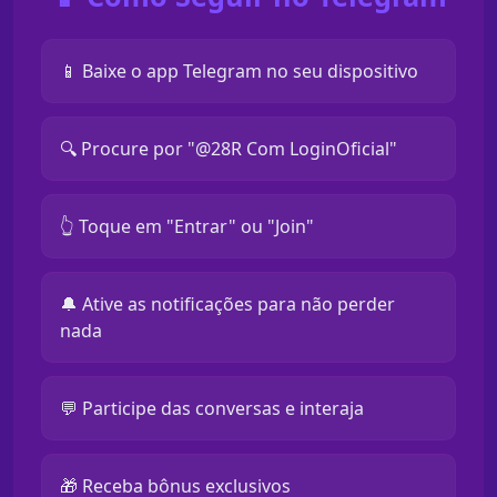
📱 Baixe o app Telegram no seu dispositivo
🔍 Procure por "@28R Com LoginOficial"
👆 Toque em "Entrar" ou "Join"
🔔 Ative as notificações para não perder
nada
💬 Participe das conversas e interaja
🎁 Receba bônus exclusivos