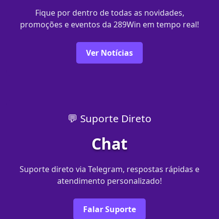
Fique por dentro de todas as novidades,
promoções e eventos da 289Win em tempo real!
Ver Notícias
💬 Suporte Direto
Chat
Suporte direto via Telegram, respostas rápidas e
atendimento personalizado!
Falar Suporte