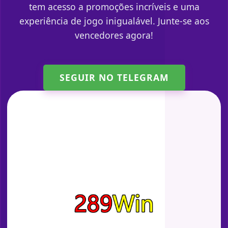
tem acesso a promoções incríveis e uma
experiência de jogo inigualável. Junte-se aos
vencedores agora!
SEGUIR NO TELEGRAM