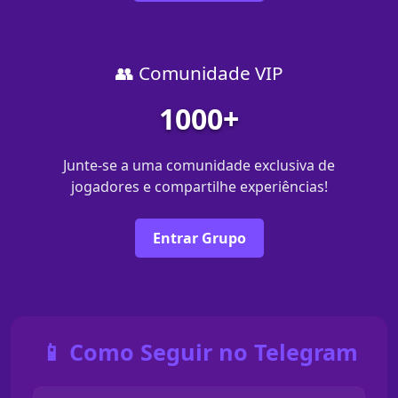
👥 Comunidade VIP
1000+
Junte-se a uma comunidade exclusiva de
jogadores e compartilhe experiências!
Entrar Grupo
📱 Como Seguir no Telegram