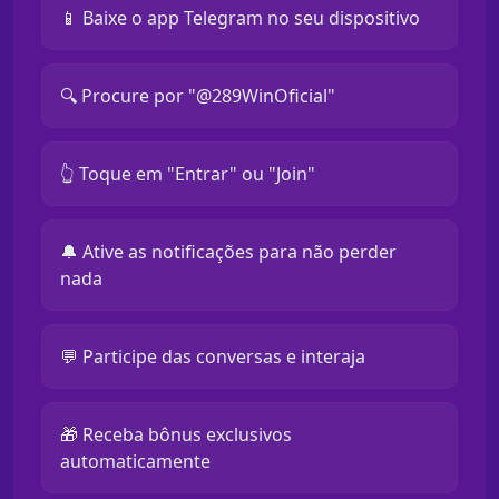
📱 Baixe o app Telegram no seu dispositivo
🔍 Procure por "@289WinOficial"
👆 Toque em "Entrar" ou "Join"
🔔 Ative as notificações para não perder
nada
💬 Participe das conversas e interaja
🎁 Receba bônus exclusivos
automaticamente