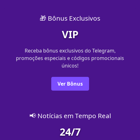
🎁 Bônus Exclusivos
VIP
Receba bônus exclusivos do Telegram,
promoções especiais e códigos promocionais
únicos!
Ver Bônus
📢 Notícias em Tempo Real
24/7